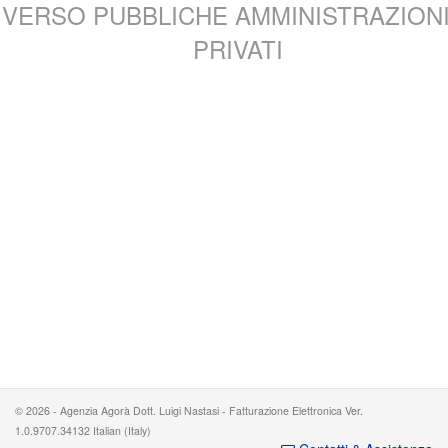
VERSO PUBBLICHE AMMINISTRAZIONI
PRIVATI
© 2026 - Agenzia Agorà Dott. Luigi Nastasi - Fatturazione Elettronica Ver.
1.0.9707.34132 Italian (Italy)