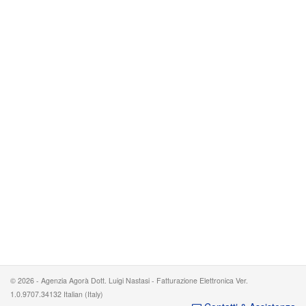
© 2026 - Agenzia Agorà Dott. Luigi Nastasi - Fatturazione Elettronica Ver.
1.0.9707.34132 Italian (Italy)